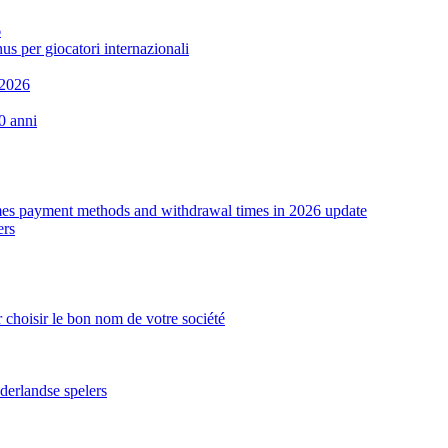
6
nus per giocatori internazionali
 2026
0 anni
mes payment methods and withdrawal times in 2026 update
ers
 choisir le bon nom de votre société
derlandse spelers