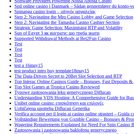
Software Providers Powering Nossa Aposta Casino
Spil online casino i Danmark – Sådan gennemfører du konto‑ver
Spinanga casino login – οδηγός ασφαλείας
Step 2: Navigating the Mrq Casino Lobby and Game Selection
Step 2: Navigating the Tamasha Casino Cashier Section
Strategic Game Selection: Maximising RTP and Volatility
Sun of Egypt 3 як виграти: що треба знати
Supported Withdrawal Methods at Bet2Fun Casino
Test
Test
Test
Test
test a 16may15
test product intro buy template18may15
The Data-Driven Secret to 20Bet Slot Selection and RTP
Top Interac Online Casinos Guide – Bonuses, Fast Deposits & 
Top Slot Games at Tropica Casino Reviewed
Typowe zastosowania leku generycznego Diflucan
Understanding VDS Hosting: A Comprehensive Guide for Bus
Unibet online casino: επισκόπηση και επιλογές
Uobičajena upotreba Diflucan Generika
Verifica account per il login ai casino online stranieri – Guida 
Vollständige Bewertung von Gxmble Casino – Bonuses & Promo
Wagering Requirements Explained for Need For Spin Casino 
Zastosowania i zastosowania baklofenu generycznego